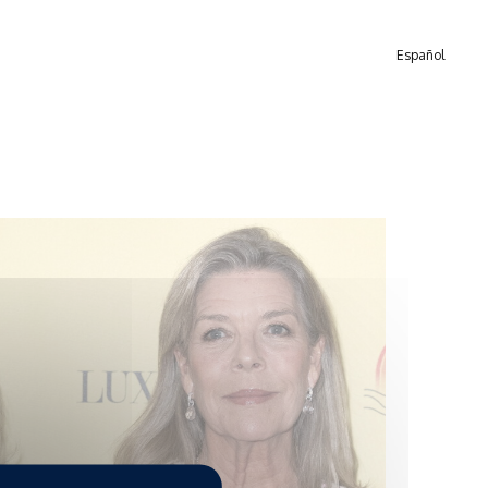
Español