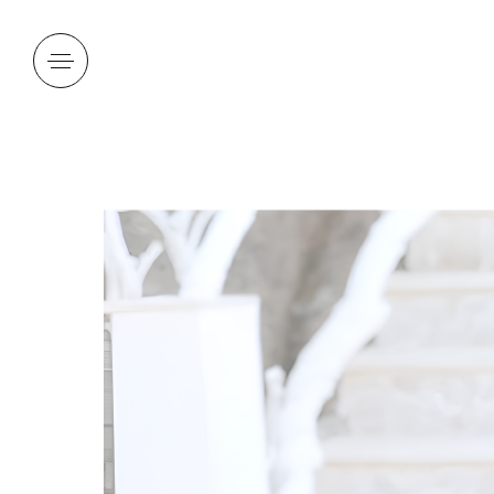
Panneau de gestion des cookies