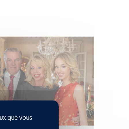
eux que vous