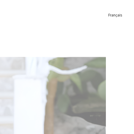
Français