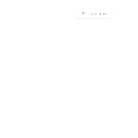
En savoir plus