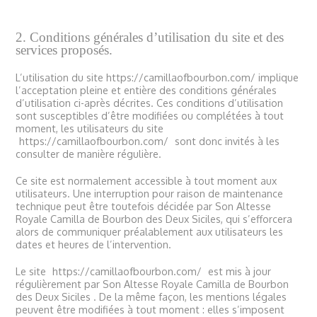
2. Conditions générales d’utilisation du site et des
services proposés.
L’utilisation du site https://camillaofbourbon.com/ implique
l’acceptation pleine et entière des conditions générales
d’utilisation ci-après décrites. Ces conditions d’utilisation
sont susceptibles d’être modifiées ou complétées à tout
moment, les utilisateurs du site
https://camillaofbourbon.com/
sont donc invités à les
consulter de manière régulière.
Ce site est normalement accessible à tout moment aux
utilisateurs. Une interruption pour raison de maintenance
technique peut être toutefois décidée par
Son Altesse
Royale Camilla de Bourbon des Deux Siciles, qui s’efforcera
alors de communiquer préalablement aux utilisateurs les
dates et heures de l’intervention.
Le site
https://camillaofbourbon.com/
est mis à jour
régulièrement par Son Altesse Royale Camilla de Bourbon
des Deux Siciles . De la même façon, les mentions légales
peuvent être modifiées à tout moment : elles s’imposent