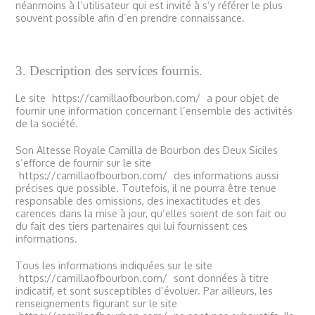
néanmoins à l’utilisateur qui est invité à s’y référer le plus
souvent possible afin d’en prendre connaissance.
3. Description des services fournis.
Le site
https://camillaofbourbon.com/
a pour objet de
fournir une information concernant l’ensemble des activités
de la société.
Son Altesse Royale Camilla de Bourbon des Deux Siciles
s’efforce de fournir sur le site
https://camillaofbourbon.com/
des informations aussi
précises que possible. Toutefois, il ne pourra être tenue
responsable des omissions, des inexactitudes et des
carences dans la mise à jour, qu’elles soient de son fait ou
du fait des tiers partenaires qui lui fournissent ces
informations.
Tous les informations indiquées sur le site
https://camillaofbourbon.com/
sont données à titre
indicatif, et sont susceptibles d’évoluer. Par ailleurs, les
renseignements figurant sur le site