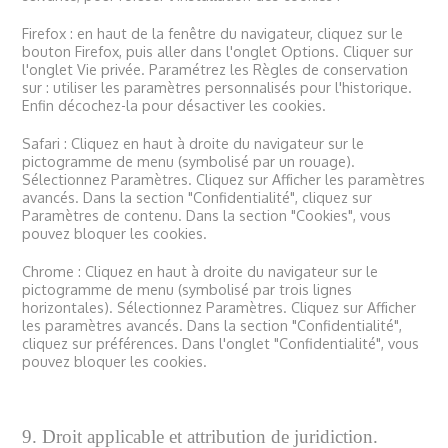
Firefox : en haut de la fenêtre du navigateur, cliquez sur le
bouton Firefox, puis aller dans l'onglet Options. Cliquer sur
l'onglet Vie privée. Paramétrez les Règles de conservation
sur : utiliser les paramètres personnalisés pour l'historique.
Enfin décochez-la pour désactiver les cookies.
Safari : Cliquez en haut à droite du navigateur sur le
pictogramme de menu (symbolisé par un rouage).
Sélectionnez Paramètres. Cliquez sur Afficher les paramètres
avancés. Dans la section "Confidentialité", cliquez sur
Paramètres de contenu. Dans la section "Cookies", vous
pouvez bloquer les cookies.
Chrome : Cliquez en haut à droite du navigateur sur le
pictogramme de menu (symbolisé par trois lignes
horizontales). Sélectionnez Paramètres. Cliquez sur Afficher
les paramètres avancés. Dans la section "Confidentialité",
cliquez sur préférences. Dans l'onglet "Confidentialité", vous
pouvez bloquer les cookies.
9. Droit applicable et attribution de juridiction.