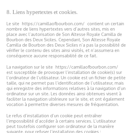
8. Liens hypertextes et cookies.
Le site
https://camillaofbourbon.com/
contient un certain
nombre de liens hypertextes vers d’autres sites, mis en
place avec l’autorisation de Son Altesse Royale Camilla de
Bourbon des Deux Siciles. Cependant, Son Altesse Royale
Camilla de Bourbon des Deux Siciles n’a pas la possibilité de
vérifier le contenu des sites ainsi visités, et n’assumera en
conséquence aucune responsabilité de ce fait.
La navigation sur le site
https://camillaofbourbon.com/
est susceptible de provoquer l’installation de cookie(s) sur
l’ordinateur de l’utilisateur. Un cookie est un fichier de petite
taille, qui ne permet pas l’identification de l’utilisateur, mais
qui enregistre des informations relatives à la navigation d’un
ordinateur sur un site. Les données ainsi obtenues visent à
faciliter la navigation ultérieure sur le site, et ont également
vocation à permettre diverses mesures de fréquentation.
Le refus d’installation d’un cookie peut entraîner
l’impossibilité d’accéder à certains services. L’utilisateur
peut toutefois configurer son ordinateur de la manière
suivante, pour refuser l’installation des cookies :