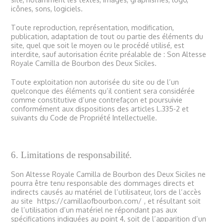
icônes, sons, logiciels.
Toute reproduction, représentation, modification,
publication, adaptation de tout ou partie des éléments du
site, quel que soit le moyen ou le procédé utilisé, est
interdite, sauf autorisation écrite préalable de : Son Altesse
Royale Camilla de Bourbon des Deux Siciles.
Toute exploitation non autorisée du site ou de l’un
quelconque des éléments qu’il contient sera considérée
comme constitutive d’une contrefaçon et poursuivie
conformément aux dispositions des articles L.335-2 et
suivants du Code de Propriété Intellectuelle.
6. Limitations de responsabilité.
Son Altesse Royale Camilla de Bourbon des Deux Siciles ne
pourra être tenu responsable des dommages directs et
indirects causés au matériel de l’utilisateur, lors de l’accès
au site
https://camillaofbourbon.com/
, et résultant soit
de l’utilisation d’un matériel ne répondant pas aux
spécifications indiquées au point 4, soit de l’apparition d’un