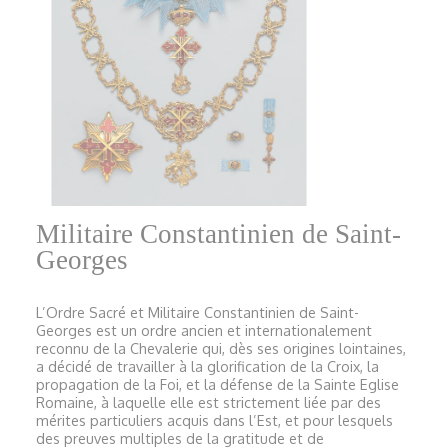
Militaire Constantinien de Saint-
Georges
L’Ordre Sacré et Militaire Constantinien de Saint-
Georges est un ordre ancien et internationalement
reconnu de la Chevalerie qui, dès ses origines lointaines,
a décidé de travailler à la glorification de la Croix, la
propagation de la Foi, et la défense de la Sainte Eglise
Romaine, à laquelle elle est strictement liée par des
mérites particuliers acquis dans l’Est, et pour lesquels
des preuves multiples de la gratitude et de