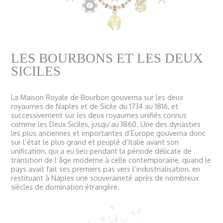
LES BOURBONS ET LES DEUX
SICILES
La Maison Royale de Bourbon gouverna sur les deux
royaumes de Naples et de Sicile du 1734 au 1816, et
successivement sur les deux royaumes unifiés connus
comme les Deux Siciles, jusqu’au 1860. Une des dynasties
les plus anciennes et importantes d’Europe gouverna donc
sur l’état le plus grand et peuplé d’Italie avant son
unification, qui a eu lieu pendant la période délicate de
transition de l’âge moderne à celle contemporaine, quand le
pays avait fait ses premiers pas vers l’industrialisation, en
restituant à Naples une souveraineté après de nombreux
siècles de domination étrangère.