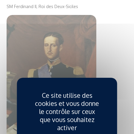
SM Ferdinand II, Roi des Deux-Siciles
Ce site utilise des
cookies et vous donne
le contrôle sur ceux
que vous souhaitez
activer