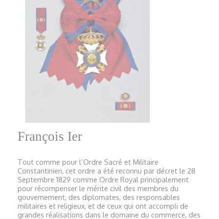
François Ier
Tout comme pour l’Ordre Sacré et Militaire
Constantinien, cet ordre a été reconnu par décret le 28
Septembre 1829 comme Ordre Royal principalement
pour récompenser le mérite civil des membres du
gouvernement, des diplomates, des responsables
militaires et religieux, et de ceux qui ont accompli de
grandes réalisations dans le domaine du commerce, des