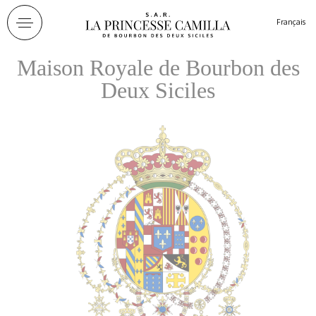
Panneau de gestion des cookies
Français
Maison Royale de Bourbon des
Deux Siciles