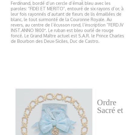
Ferdinand, bordé d’un cercle d’émail bleu avec les
paroles: “FIDEI ET MERITO”, entouré de six rayons d’or, à
leur fois rayonnés d’autant de fleurs de lis émaillées de
blanc, le tout surmonté de la Couronne Royale. Au
revers, au centre de l’écusson rond, l’inscription “FERD.IV
INST.ANNO 1800″. Le ruban est bleu ourlé de rouge
foncé. Le Grand Maître actuel est S.A.R. le Prince Charles
de Bourbon des Deux-Siciles, Duc de Castro.
Ordre
Sacré et