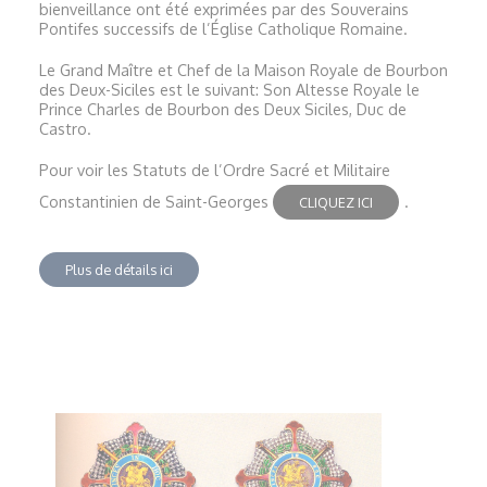
bienveillance ont été exprimées par des Souverains
Pontifes successifs de l’Église Catholique Romaine.
Le Grand Maître et Chef de la Maison Royale de Bourbon
des Deux-Siciles est le suivant: Son Altesse Royale le
Prince Charles de Bourbon des Deux Siciles, Duc de
Castro.
Pour voir les Statuts de l’Ordre Sacré et Militaire
Constantinien de Saint-Georges
.
CLIQUEZ ICI
Plus de détails ici